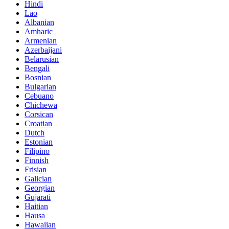
Hindi
Lao
Albanian
Amharic
Armenian
Azerbaijani
Belarusian
Bengali
Bosnian
Bulgarian
Cebuano
Chichewa
Corsican
Croatian
Dutch
Estonian
Filipino
Finnish
Frisian
Galician
Georgian
Gujarati
Haitian
Hausa
Hawaiian