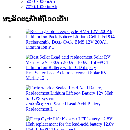
5050-7000mAh
7050-10000mAh
ຜະລິດຕະພັນທີ່ໂດດເດັ່ນ
Rechargeable Deep Cycle BMS 12V 200Ah
Lithium Ion P...
Best Seller Lead Acid replacement Solar RV
Marine 12...
ລາຄາໂຮງງານ Sealed Lead Acid Battery
Replacement L...